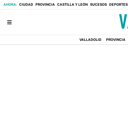
CIUDAD
PROVINCIA
CASTILLA Y LEÓN
SUCESOS
DEPORTES
VALLADOLID
PROVINCIA