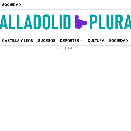
SOCIEDAD
CASTILLA Y LEÓN
SUCESOS
DEPORTES
CULTURA
SOCIEDAD