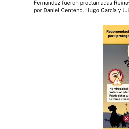
Fernández fueron proclamadas Reinas
por Daniel Centeno, Hugo García y Jul