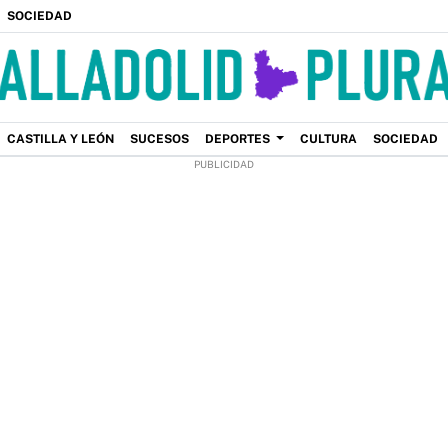
SOCIEDAD
CASTILLA Y LEÓN
SUCESOS
DEPORTES
CULTURA
SOCIEDAD