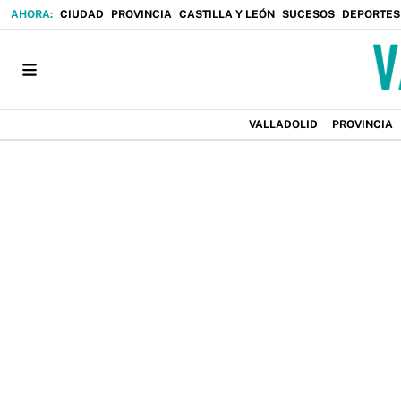
CIUDAD
PROVINCIA
CASTILLA Y LEÓN
SUCESOS
DEPORTES
VALLADOLID
PROVINCIA