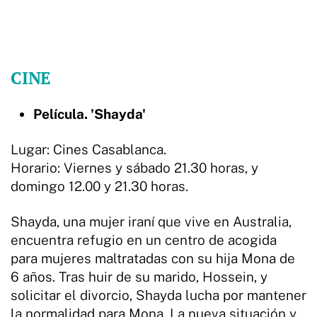
CINE
Película. 'Shayda'
Lugar: Cines Casablanca.
Horario: Viernes y sábado 21.30 horas, y
domingo 12.00 y 21.30 horas.
Shayda, una mujer iraní que vive en Australia,
encuentra refugio en un centro de acogida
para mujeres maltratadas con su hija Mona de
6 años. Tras huir de su marido, Hossein, y
solicitar el divorcio, Shayda lucha por mantener
la normalidad para Mona. La nueva situación y