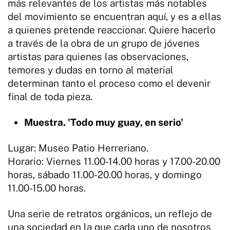
más relevantes de los artistas más notables
del movimiento se encuentran aquí, y es a ellas
a quienes pretende reaccionar. Quiere hacerlo
a través de la obra de un grupo de jóvenes
artistas para quienes las observaciones,
temores y dudas en torno al material
determinan tanto el proceso como el devenir
final de toda pieza.
Muestra. 'Todo muy guay, en serio'
Lugar: Museo Patio Herreriano.
Horario: Viernes 11.00-14.00 horas y 17.00-20.00
horas, sábado 11.00-20.00 horas, y domingo
11.00-15.00 horas.
Una serie de retratos orgánicos, un reflejo de
una sociedad en la que cada uno de nosotros