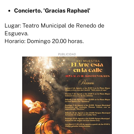
Concierto. 'Gracias Raphael'
Lugar: Teatro Municipal de Renedo de
Esgueva.
Horario: Domingo 20.00 horas.