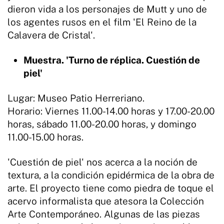
dieron vida a los personajes de Mutt y uno de
los agentes rusos en el film 'El Reino de la
Calavera de Cristal'.
Muestra. 'Turno de réplica. Cuestión de
piel'
Lugar: Museo Patio Herreriano.
Horario: Viernes 11.00-14.00 horas y 17.00-20.00
horas, sábado 11.00-20.00 horas, y domingo
11.00-15.00 horas.
'Cuestión de piel' nos acerca a la noción de
textura, a la condición epidérmica de la obra de
arte. El proyecto tiene como piedra de toque el
acervo informalista que atesora la Colección
Arte Contemporáneo. Algunas de las piezas