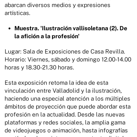
abarcan diversos medios y expresiones
artísticas.
Muestra. 'Ilustración vallisoletana (2). De
la afición a la profesión'
Lugar: Sala de Exposiciones de Casa Revilla.
Horario: Viernes, sábado y domingo 12.00-14.00
horas y 18.30-21.30 horas.
Esta exposición retoma la idea de esta
vinculación entre Valladolid y la ilustración,
haciendo una especial atención a los múltiples
ámbitos de proyección que puede abordar esta
profesión en la actualidad. Desde las nuevas
plataformas y redes sociales, la amplia gama
de videojuegos o animación, hasta infografías