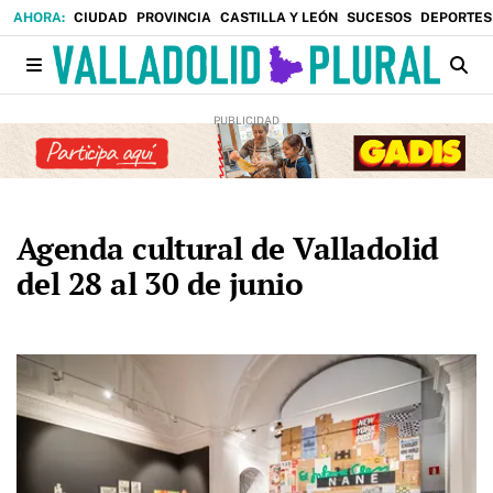
CIUDAD
PROVINCIA
CASTILLA Y LEÓN
SUCESOS
DEPORTES
Agenda cultural de Valladolid
del 28 al 30 de junio