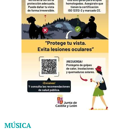
MÚSICA