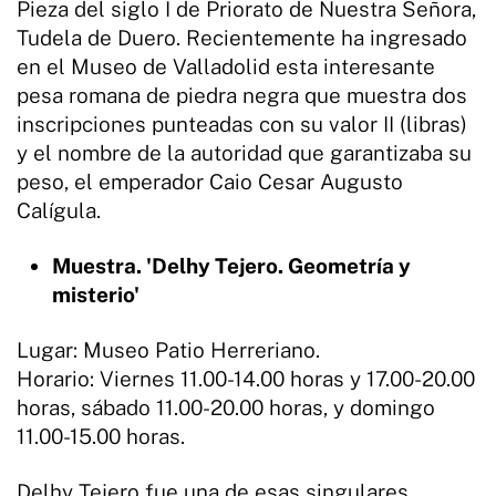
Pieza del siglo I de Priorato de Nuestra Señora,
Tudela de Duero. Recientemente ha ingresado
en el Museo de Valladolid esta interesante
pesa romana de piedra negra que muestra dos
inscripciones punteadas con su valor II (libras)
y el nombre de la autoridad que garantizaba su
peso, el emperador Caio Cesar Augusto
Calígula.
Muestra. 'Delhy Tejero. Geometría y
misterio'
Lugar: Museo Patio Herreriano.
Horario: Viernes 11.00-14.00 horas y 17.00-20.00
horas, sábado 11.00-20.00 horas, y domingo
11.00-15.00 horas.
Delhy Tejero fue una de esas singulares