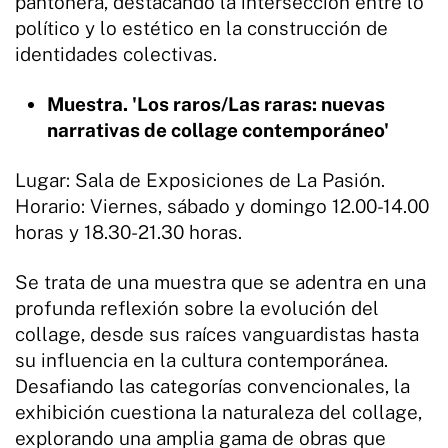
pantonera, destacando la intersección entre lo
político y lo estético en la construcción de
identidades colectivas.
Muestra. 'Los raros/Las raras: nuevas
narrativas de collage contemporáneo'
Lugar: Sala de Exposiciones de La Pasión.
Horario: Viernes, sábado y domingo 12.00-14.00
horas y 18.30-21.30 horas.
Se trata de una muestra que se adentra en una
profunda reflexión sobre la evolución del
collage, desde sus raíces vanguardistas hasta
su influencia en la cultura contemporánea.
Desafiando las categorías convencionales, la
exhibición cuestiona la naturaleza del collage,
explorando una amplia gama de obras que