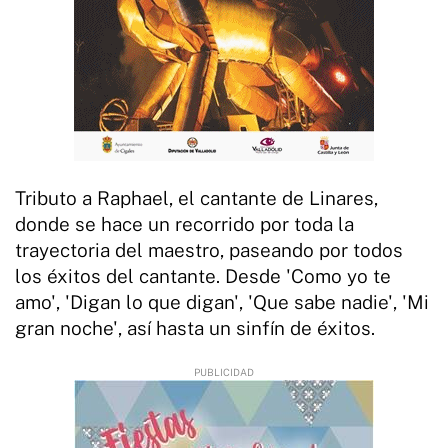
Tributo a Raphael, el cantante de Linares,
donde se hace un recorrido por toda la
trayectoria del maestro, paseando por todos
los éxitos del cantante. Desde 'Como yo te
amo', 'Digan lo que digan', 'Que sabe nadie', 'Mi
gran noche', así hasta un sinfín de éxitos.