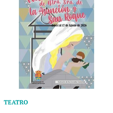
TEATRO