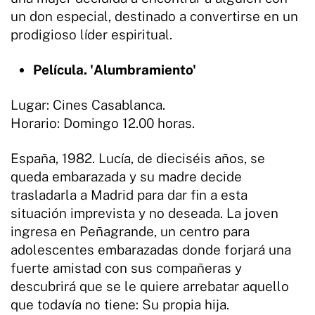
un don especial, destinado a convertirse en un
prodigioso líder espiritual.
Película. 'Alumbramiento'
Lugar: Cines Casablanca.
Horario: Domingo 12.00 horas.
España, 1982. Lucía, de dieciséis años, se
queda embarazada y su madre decide
trasladarla a Madrid para dar fin a esta
situación imprevista y no deseada. La joven
ingresa en Peñagrande, un centro para
adolescentes embarazadas donde forjará una
fuerte amistad con sus compañeras y
descubrirá que se le quiere arrebatar aquello
que todavía no tiene: Su propia hija.