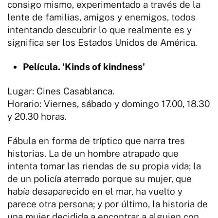
consigo mismo, experimentado a través de la
lente de familias, amigos y enemigos, todos
intentando descubrir lo que realmente es y
significa ser los Estados Unidos de América.
Película. 'Kinds of kindness'
Lugar: Cines Casablanca.
Horario: Viernes, sábado y domingo 17.00, 18.30
y 20.30 horas.
Fábula en forma de tríptico que narra tres
historias. La de un hombre atrapado que
intenta tomar las riendas de su propia vida; la
de un policía aterrado porque su mujer, que
había desaparecido en el mar, ha vuelto y
parece otra persona; y por último, la historia de
una mujer decidida a encontrar a alguien con