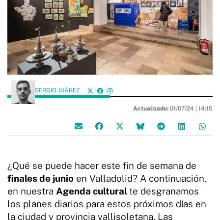
SERGIO JUÁREZ
Actualizado:
01/07/24 |
14:15
¿Qué se puede hacer este fin de semana de
finales de junio
en Valladolid? A continuación,
en nuestra
Agenda cultural
te desgranamos
los planes diarios para estos próximos días en
la ciudad y provincia vallisoletana. Las