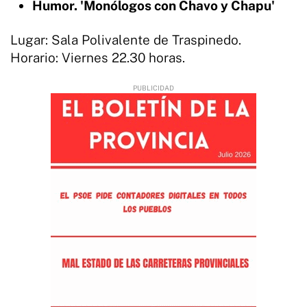
Humor. 'Monólogos con Chavo y Chapu'
Lugar: Sala Polivalente de Traspinedo.
Horario: Viernes 22.30 horas.