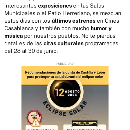
interesantes
exposiciones
en las Salas
Municipales o el Patio Herreriano, se mezclan
estos días con los
últimos estrenos
en Cines
Casablanca y también con mucho
humor y
música
por nuestros pueblos. No te pierdas
detalles de las
citas culturales
programadas
del 28 al 30 de junio.