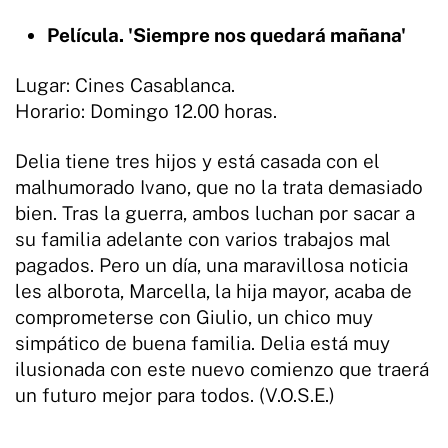
Película. 'Siempre nos quedará mañana'
Lugar: Cines Casablanca.
Horario: Domingo 12.00 horas.
Delia tiene tres hijos y está casada con el
malhumorado Ivano, que no la trata demasiado
bien. Tras la guerra, ambos luchan por sacar a
su familia adelante con varios trabajos mal
pagados. Pero un día, una maravillosa noticia
les alborota, Marcella, la hija mayor, acaba de
comprometerse con Giulio, un chico muy
simpático de buena familia. Delia está muy
ilusionada con este nuevo comienzo que traerá
un futuro mejor para todos. (V.O.S.E.)