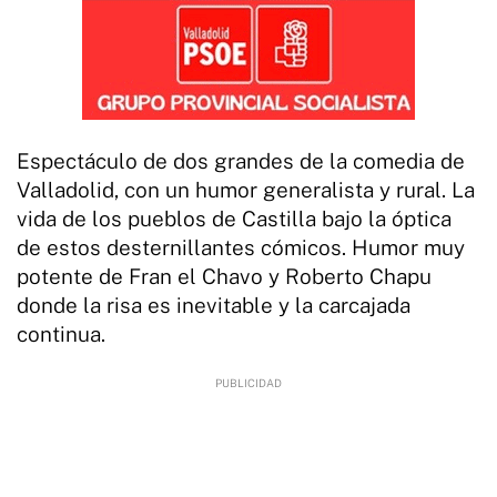
Espectáculo de dos grandes de la comedia de
Valladolid, con un humor generalista y rural. La
vida de los pueblos de Castilla bajo la óptica
de estos desternillantes cómicos. Humor muy
potente de Fran el Chavo y Roberto Chapu
donde la risa es inevitable y la carcajada
continua.