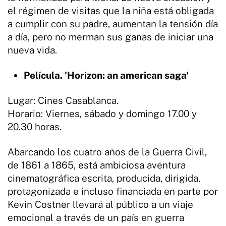
el régimen de visitas que la niña está obligada
a cumplir con su padre, aumentan la tensión día
a día, pero no merman sus ganas de iniciar una
nueva vida.
Película. 'Horizon: an american saga'
Lugar: Cines Casablanca.
Horario: Viernes, sábado y domingo 17.00 y
20.30 horas.
Abarcando los cuatro años de la Guerra Civil,
de 1861 a 1865, está ambiciosa aventura
cinematográfica escrita, producida, dirigida,
protagonizada e incluso financiada en parte por
Kevin Costner llevará al público a un viaje
emocional a través de un país en guerra