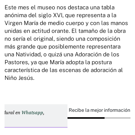
Este mes el museo nos destaca una tabla
anónima del siglo XVI, que representa a la
Virgen María de medio cuerpo y con las manos
unidas en actitud orante. El tamaño de la obra
no sería el original, siendo una composición
más grande que posiblemente representara
una Natividad, o quizá una Adoración de los
Pastores, ya que María adopta la postura
característica de las escenas de adoración al
Niño Jesús.
Recibe la mejor información e
d Plural en
Whatsapp
,