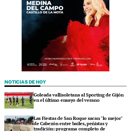
NOTICIAS DE HOY
Goleada vallisoletana al Sporting de Gijón
en el último ensayo del verano
Las Fiestas de San Roque sacan "lo mejor"
de Cabezón entre bailes, peñistas y
tradición: programa completo de