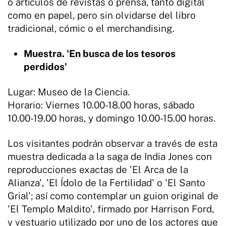
o artículos de revistas o prensa, tanto digital
como en papel, pero sin olvidarse del libro
tradicional, cómic o el merchandising.
Muestra. 'En busca de los tesoros
perdidos'
Lugar: Museo de la Ciencia.
Horario: Viernes 10.00-18.00 horas, sábado
10.00-19.00 horas, y domingo 10.00-15.00 horas.
Los visitantes podrán observar a través de esta
muestra dedicada a la saga de India Jones con
reproducciones exactas de 'El Arca de la
Alianza', 'El Ídolo de la Fertilidad' o 'El Santo
Grial'; así como contemplar un guion original de
'El Templo Maldito', firmado por Harrison Ford,
y vestuario utilizado por uno de los actores que