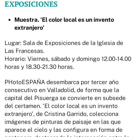
EXPOSICIONES
Muestra. 'El color local es un invento
extranjero'
Lugar: Sala de Exposiciones de la Iglesia de
Las Francesas.
Horario: Viernes, sábado y domingo 12.00-14.00
horas y 18.30-21.30 horas.
PHotoESPAÑA desembarca por tercer año
consecutivo en Valladolid, de forma que la
capital del Pisuerga se convierte en subsede
del certamen. 'El color local es un invento
extranjero', de Cristina Garrido, colecciona
imágenes de pinturas de paisaje en las que
aparece el cielo y las configura en forma de