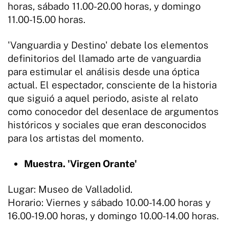
horas, sábado 11.00-20.00 horas, y domingo
11.00-15.00 horas.
'Vanguardia y Destino' debate los elementos
definitorios del llamado arte de vanguardia
para estimular el análisis desde una óptica
actual. El espectador, consciente de la historia
que siguió a aquel periodo, asiste al relato
como conocedor del desenlace de argumentos
históricos y sociales que eran desconocidos
para los artistas del momento.
Muestra. 'Virgen Orante'
Lugar: Museo de Valladolid.
Horario: Viernes y sábado 10.00-14.00 horas y
16.00-19.00 horas, y domingo 10.00-14.00 horas.