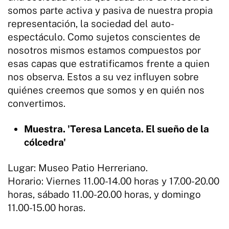
somos parte activa y pasiva de nuestra propia
representación, la sociedad del auto-
espectáculo. Como sujetos conscientes de
nosotros mismos estamos compuestos por
esas capas que estratificamos frente a quien
nos observa. Estos a su vez influyen sobre
quiénes creemos que somos y en quién nos
convertimos.
Muestra. 'Teresa Lanceta. El sueño de la
cólcedra'
Lugar: Museo Patio Herreriano.
Horario: Viernes 11.00-14.00 horas y 17.00-20.00
horas, sábado 11.00-20.00 horas, y domingo
11.00-15.00 horas.