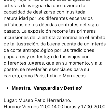
artistas de vanguardia que tuvieron la
capacidad de deslizarse con inusitada
naturalidad por los diferentes escenarios
artísticos de las décadas centrales del siglo
pasado. La exposición recorre las primeras
incursiones de la artista zamorana en el ámbito
de la ilustración, da buena cuenta de un interés
de corte antropológico por las tradiciones
populares y es testigo de los viajes por
diferentes lugares, que en su momento, y a la
postre, se revelarían esenciales para su
carrera, como París, Italia o Marruecos.
Muestra. 'Vanguardia y Destino'
Lugar: Museo Patio Herreriano.
Horario: Viernes 11.00-14.00 horas y 17.00-20.00