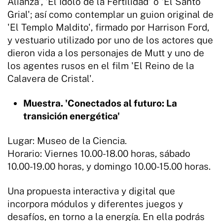
Alianza', 'El Ídolo de la Fertilidad' o 'El Santo
Grial'; así como contemplar un guion original de
'El Templo Maldito', firmado por Harrison Ford,
y vestuario utilizado por uno de los actores que
dieron vida a los personajes de Mutt y uno de
los agentes rusos en el film 'El Reino de la
Calavera de Cristal'.
Muestra. 'Conectados al futuro: La
transición energética'
Lugar: Museo de la Ciencia.
Horario: Viernes 10.00-18.00 horas, sábado
10.00-19.00 horas, y domingo 10.00-15.00 horas.
Una propuesta interactiva y digital que
incorpora módulos y diferentes juegos y
desafíos, en torno a la energía. En ella podrás