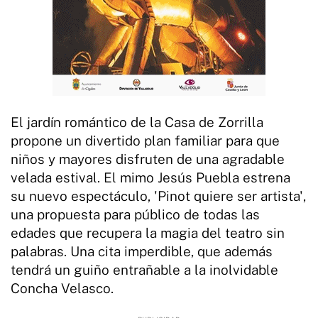
El jardín romántico de la Casa de Zorrilla
propone un divertido plan familiar para que
niños y mayores disfruten de una agradable
velada estival. El mimo Jesús Puebla estrena
su nuevo espectáculo, 'Pinot quiere ser artista',
una propuesta para público de todas las
edades que recupera la magia del teatro sin
palabras. Una cita imperdible, que además
tendrá un guiño entrañable a la inolvidable
Concha Velasco.