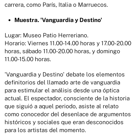
carrera, como París, Italia o Marruecos.
Muestra. 'Vanguardia y Destino'
Lugar: Museo Patio Herreriano.
Horario: Viernes 11.00-14.00 horas y 17.00-20.00
horas, sábado 11.00-20.00 horas, y domingo
11.00-15.00 horas.
'Vanguardia y Destino' debate los elementos
definitorios del llamado arte de vanguardia
para estimular el análisis desde una óptica
actual. El espectador, consciente de la historia
que siguió a aquel periodo, asiste al relato
como conocedor del desenlace de argumentos
históricos y sociales que eran desconocidos
para los artistas del momento.