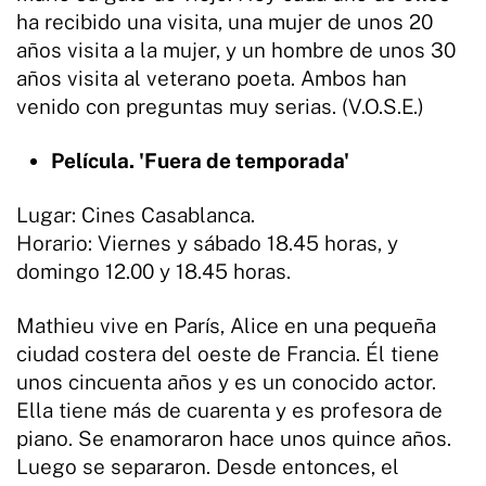
ha recibido una visita, una mujer de unos 20
años visita a la mujer, y un hombre de unos 30
años visita al veterano poeta. Ambos han
venido con preguntas muy serias. (V.O.S.E.)
Película. 'Fuera de temporada'
Lugar: Cines Casablanca.
Horario: Viernes y sábado 18.45 horas, y
domingo 12.00 y 18.45 horas.
Mathieu vive en París, Alice en una pequeña
ciudad costera del oeste de Francia. Él tiene
unos cincuenta años y es un conocido actor.
Ella tiene más de cuarenta y es profesora de
piano. Se enamoraron hace unos quince años.
Luego se separaron. Desde entonces, el