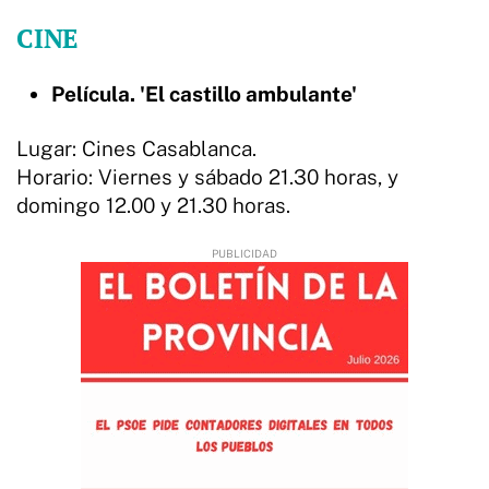
CINE
Película. 'El castillo ambulante'
Lugar: Cines Casablanca.
Horario: Viernes y sábado 21.30 horas, y
domingo 12.00 y 21.30 horas.