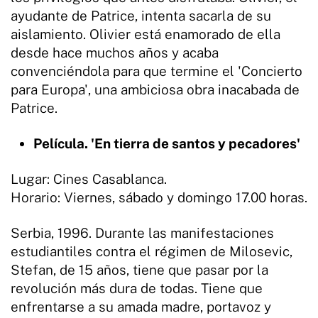
ayudante de Patrice, intenta sacarla de su
aislamiento. Olivier está enamorado de ella
desde hace muchos años y acaba
convenciéndola para que termine el 'Concierto
para Europa', una ambiciosa obra inacabada de
Patrice.
Película. 'En tierra de santos y pecadores'
Lugar: Cines Casablanca.
Horario: Viernes, sábado y domingo 17.00 horas.
Serbia, 1996. Durante las manifestaciones
estudiantiles contra el régimen de Milosevic,
Stefan, de 15 años, tiene que pasar por la
revolución más dura de todas. Tiene que
enfrentarse a su amada madre, portavoz y