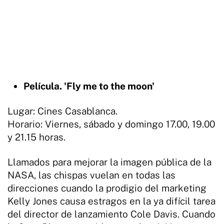
Película. 'Fly me to the moon'
Lugar: Cines Casablanca.
Horario: Viernes, sábado y domingo 17.00, 19.00
y 21.15 horas.
Llamados para mejorar la imagen pública de la
NASA, las chispas vuelan en todas las
direcciones cuando la prodigio del marketing
Kelly Jones causa estragos en la ya difícil tarea
del director de lanzamiento Cole Davis. Cuando