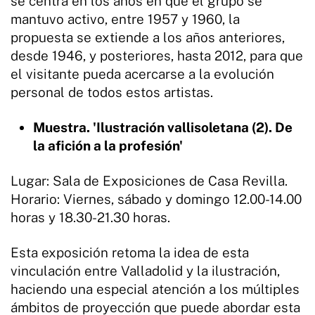
se centra en los años en que el grupo se
mantuvo activo, entre 1957 y 1960, la
propuesta se extiende a los años anteriores,
desde 1946, y posteriores, hasta 2012, para que
el visitante pueda acercarse a la evolución
personal de todos estos artistas.
Muestra. 'Ilustración vallisoletana (2). De
la afición a la profesión'
Lugar: Sala de Exposiciones de Casa Revilla.
Horario: Viernes, sábado y domingo 12.00-14.00
horas y 18.30-21.30 horas.
Esta exposición retoma la idea de esta
vinculación entre Valladolid y la ilustración,
haciendo una especial atención a los múltiples
ámbitos de proyección que puede abordar esta