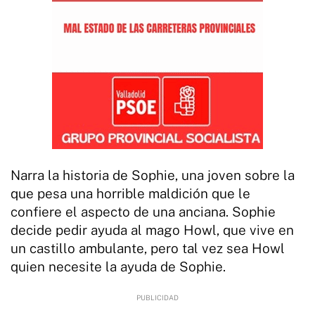
Narra la historia de Sophie, una joven sobre la
que pesa una horrible maldición que le
confiere el aspecto de una anciana. Sophie
decide pedir ayuda al mago Howl, que vive en
un castillo ambulante, pero tal vez sea Howl
quien necesite la ayuda de Sophie.