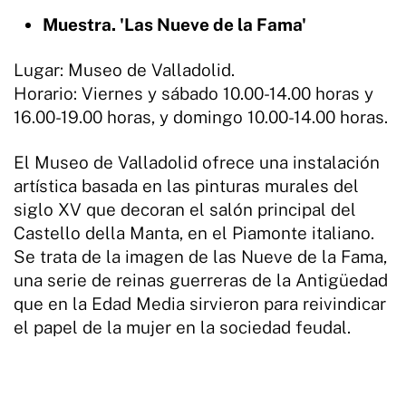
Muestra. 'Las Nueve de la Fama'
Lugar: Museo de Valladolid.
Horario: Viernes y sábado 10.00-14.00 horas y
16.00-19.00 horas, y domingo 10.00-14.00 horas.
El Museo de Valladolid ofrece una instalación
artística basada en las pinturas murales del
siglo XV que decoran el salón principal del
Castello della Manta, en el Piamonte italiano.
Se trata de la imagen de las Nueve de la Fama,
una serie de reinas guerreras de la Antigüedad
que en la Edad Media sirvieron para reivindicar
el papel de la mujer en la sociedad feudal.