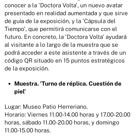
conocer a la 'Doctora Volta', un nuevo avatar
presentado en realidad aumentada y que sirve
de guía de la exposición, y la 'Cápsula del
Tiempo', que permitirá comunicarse con el
futuro. En concreto, la 'Doctora Volta' ayudará
al visitante a lo largo de la muestra que se
podrá acceder a este asistente a través de un
código QR situado en 15 puntos estratégicos
de la exposición.
Muestra. 'Turno de réplica. Cuestión de
piel'
Lugar: Museo Patio Herreriano.
Horario: Viernes 11.00-14.00 horas y 17.00-20.00
horas, sábado 11.00-20.00 horas, y domingo
11.00-15.00 horas.