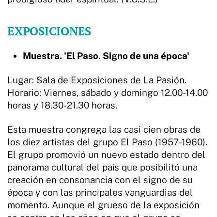
EXPOSICIONES
Muestra. 'El Paso. Signo de una época'
Lugar: Sala de Exposiciones de La Pasión.
Horario: Viernes, sábado y domingo 12.00-14.00
horas y 18.30-21.30 horas.
Esta muestra congrega las casi cien obras de
los diez artistas del grupo El Paso (1957-1960).
El grupo promovió un nuevo estado dentro del
panorama cultural del país que posibilitó una
creación en consonancia con el signo de su
época y con las principales vanguardias del
momento. Aunque el grueso de la exposición