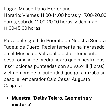
Lugar: Museo Patio Herreriano.
Horario: Viernes 11.00-14.00 horas y 17.00-20.00
horas, sábado 11.00-20.00 horas, y domingo
11.00-15.00 horas.
Pieza del siglo I de Priorato de Nuestra Señora,
Tudela de Duero. Recientemente ha ingresado
en el Museo de Valladolid esta interesante
pesa romana de piedra negra que muestra dos
inscripciones punteadas con su valor II (libras)
y el nombre de la autoridad que garantizaba su
peso, el emperador Caio Cesar Augusto
Calígula.
Muestra. 'Delhy Tejero. Geometría y
misterio'