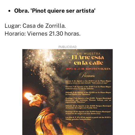
Obra. 'Pinot quiere ser artista'
Lugar: Casa de Zorrilla.
Horario: Viernes 21.30 horas.