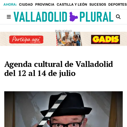
CIUDAD
PROVINCIA
CASTILLA Y LEÓN
SUCESOS
DEPORTES
Agenda cultural de Valladolid
del 12 al 14 de julio