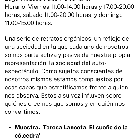
Horario: Viernes 11.00-14.00 horas y 17.00-20.00
horas, sábado 11.00-20.00 horas, y domingo
11.00-15.00 horas.
Una serie de retratos orgánicos, un reflejo de
una sociedad en la que cada uno de nosotros
somos parte activa y pasiva de nuestra propia
representación, la sociedad del auto-
espectáculo. Como sujetos conscientes de
nosotros mismos estamos compuestos por
esas capas que estratificamos frente a quien
nos observa. Estos a su vez influyen sobre
quiénes creemos que somos y en quién nos
convertimos.
Muestra. 'Teresa Lanceta. El sueño de la
cólcedra'