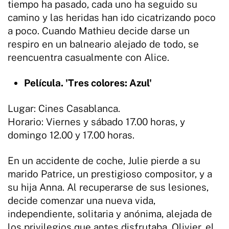
tiempo ha pasado, cada uno ha seguido su
camino y las heridas han ido cicatrizando poco
a poco. Cuando Mathieu decide darse un
respiro en un balneario alejado de todo, se
reencuentra casualmente con Alice.
Película. 'Tres colores: Azul'
Lugar: Cines Casablanca.
Horario: Viernes y sábado 17.00 horas, y
domingo 12.00 y 17.00 horas.
En un accidente de coche, Julie pierde a su
marido Patrice, un prestigioso compositor, y a
su hija Anna. Al recuperarse de sus lesiones,
decide comenzar una nueva vida,
independiente, solitaria y anónima, alejada de
los privilegios que antes disfrutaba. Olivier, el