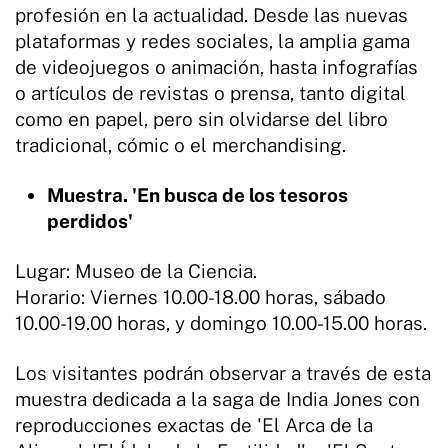
profesión en la actualidad. Desde las nuevas
plataformas y redes sociales, la amplia gama
de videojuegos o animación, hasta infografías
o artículos de revistas o prensa, tanto digital
como en papel, pero sin olvidarse del libro
tradicional, cómic o el merchandising.
Muestra. 'En busca de los tesoros
perdidos'
Lugar: Museo de la Ciencia.
Horario: Viernes 10.00-18.00 horas, sábado
10.00-19.00 horas, y domingo 10.00-15.00 horas.
Los visitantes podrán observar a través de esta
muestra dedicada a la saga de India Jones con
reproducciones exactas de 'El Arca de la