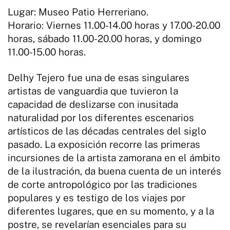
Lugar: Museo Patio Herreriano.
Horario: Viernes 11.00-14.00 horas y 17.00-20.00
horas, sábado 11.00-20.00 horas, y domingo
11.00-15.00 horas.
Delhy Tejero fue una de esas singulares
artistas de vanguardia que tuvieron la
capacidad de deslizarse con inusitada
naturalidad por los diferentes escenarios
artísticos de las décadas centrales del siglo
pasado. La exposición recorre las primeras
incursiones de la artista zamorana en el ámbito
de la ilustración, da buena cuenta de un interés
de corte antropológico por las tradiciones
populares y es testigo de los viajes por
diferentes lugares, que en su momento, y a la
postre, se revelarían esenciales para su