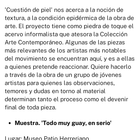
'Cuestión de piel' nos acerca a la noción de
textura, a la condición epidérmica de la obra de
arte. El proyecto tiene como piedra de toque el
acervo informalista que atesora la Colección
Arte Contemporáneo. Algunas de las piezas
más relevantes de los artistas más notables
del movimiento se encuentran aquí, y es a ellas
a quienes pretende reaccionar. Quiere hacerlo
a través de la obra de un grupo de jóvenes
artistas para quienes las observaciones,
temores y dudas en torno al material
determinan tanto el proceso como el devenir
final de toda pieza.
Muestra. 'Todo muy guay, en serio'
Lugar: Museo Patio Herreriano.