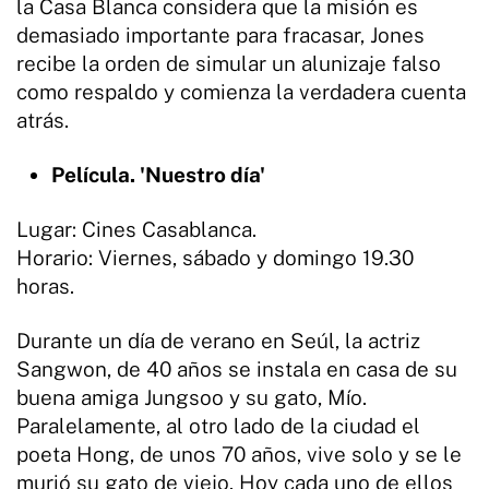
la Casa Blanca considera que la misión es
demasiado importante para fracasar, Jones
recibe la orden de simular un alunizaje falso
como respaldo y comienza la verdadera cuenta
atrás.
Película. 'Nuestro día'
Lugar: Cines Casablanca.
Horario: Viernes, sábado y domingo 19.30
horas.
Durante un día de verano en Seúl, la actriz
Sangwon, de 40 años se instala en casa de su
buena amiga Jungsoo y su gato, Mío.
Paralelamente, al otro lado de la ciudad el
poeta Hong, de unos 70 años, vive solo y se le
murió su gato de viejo. Hoy cada uno de ellos