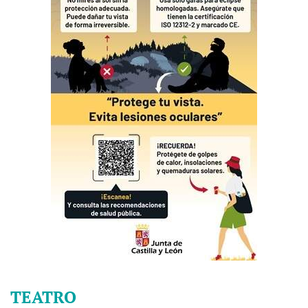
TEATRO