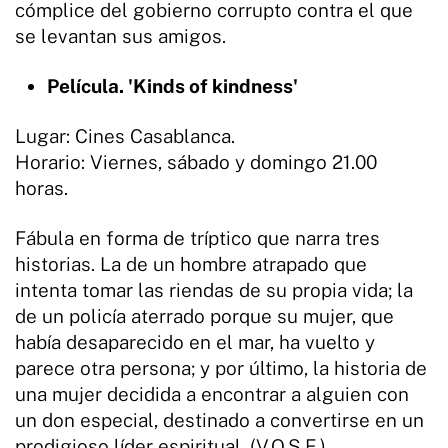
cómplice del gobierno corrupto contra el que
se levantan sus amigos.
Película. 'Kinds of kindness'
Lugar: Cines Casablanca.
Horario: Viernes, sábado y domingo 21.00
horas.
Fábula en forma de tríptico que narra tres
historias. La de un hombre atrapado que
intenta tomar las riendas de su propia vida; la
de un policía aterrado porque su mujer, que
había desaparecido en el mar, ha vuelto y
parece otra persona; y por último, la historia de
una mujer decidida a encontrar a alguien con
un don especial, destinado a convertirse en un
prodigioso líder espiritual. (V.O.S.E.)