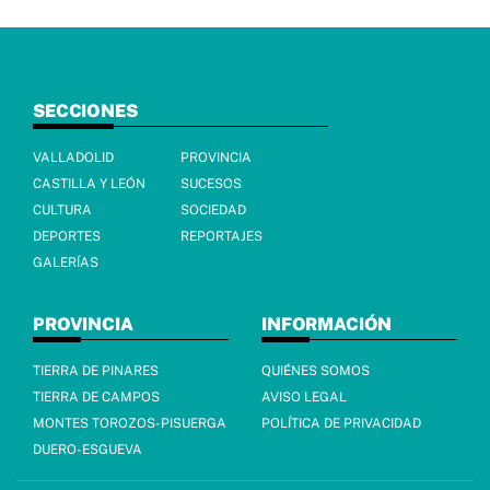
SECCIONES
VALLADOLID
PROVINCIA
CASTILLA Y LEÓN
SUCESOS
CULTURA
SOCIEDAD
DEPORTES
REPORTAJES
GALERÍAS
PROVINCIA
INFORMACIÓN
TIERRA DE PINARES
QUIÉNES SOMOS
TIERRA DE CAMPOS
AVISO LEGAL
MONTES TOROZOS-PISUERGA
POLÍTICA DE PRIVACIDAD
DUERO-ESGUEVA