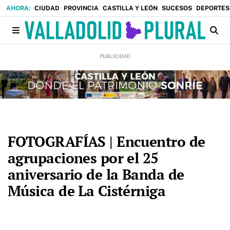
CIUDAD
PROVINCIA
CASTILLA Y LEÓN
SUCESOS
DEPORTES
FOTOGRAFÍAS | Encuentro de
agrupaciones por el 25
aniversario de la Banda de
Música de La Cistérniga