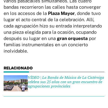
varios pasacalles simultáneos. Las cuatro
bandas recorrieron las calles hasta converger
en los accesos de la
Plaza Mayor
, donde tuvo
lugar el acto central de la celebración. Allí,
cada agrupación hizo su entrada interpretando
una pieza elegida para la ocasión, ocupando
después su lugar en una
gran orquesta
por
familias instrumentales en un concierto
inolvidable.
VÍDEO | La Banda de Música de La Cistérniga
celebra sus 25 años con un gran encuentro de
agrupaciones provinciales