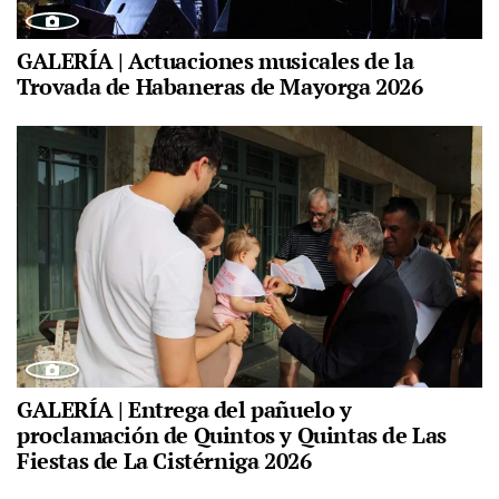
GALERÍA | Actuaciones musicales de la
Trovada de Habaneras de Mayorga 2026
GALERÍA | Entrega del pañuelo y
proclamación de Quintos y Quintas de Las
Fiestas de La Cistérniga 2026