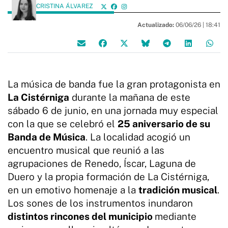
CRISTINA ÁLVAREZ
Actualizado:
06/06/26 |
18:41
La música de banda fue la gran protagonista en
La Cistérniga
durante la mañana de este
sábado 6 de junio, en una jornada muy especial
con la que se celebró el
25 aniversario de su
Banda de Música
. La localidad acogió un
encuentro musical que reunió a las
agrupaciones de Renedo, Íscar, Laguna de
Duero y la propia formación de La Cistérniga,
en un emotivo homenaje a la
tradición musical
.
Los sones de los instrumentos inundaron
distintos rincones del municipio
mediante