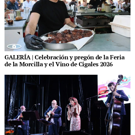
GALERÍA | Celebración y pregón de la Feria
de la Morcilla y el Vino de Cigales 2026