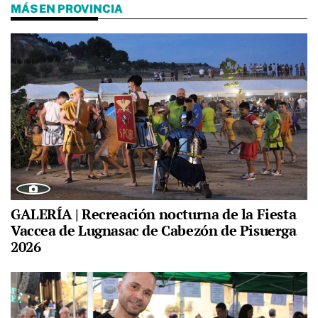
MÁS EN PROVINCIA
GALERÍA | Recreación nocturna de la Fiesta
Vaccea de Lugnasac de Cabezón de Pisuerga
2026